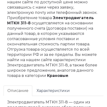
нашем сайте по доступной цене можно
связавшись с нами через заявку,
электронную почту или телефонный звонок.
Приобретение товара
Электродвигатель
MTKH 311-8
осущетсвляется на основании
полученного счета (договора поставки) на
данный товар, в котором указываются
согласованные условия поставки и
окончательная стоимость партии товара.
Отгрузка товара осуществляется по всей
территории РФ и за ее пределы. Вы можете
найти на нашем сайте характеристики
Электродвигатель MTKH 311-8, а также более
широкое предложение, аналогов данного
товара в категории
Крановые
.
Описание
Характеристики
Электродвигатель MTKH 311-8 — один из