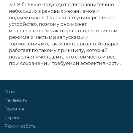
311-8 больше подходит для сравнительно
небольших крановых механизмов и
подъемников. Однако это универсальное
устройство, поэтому оно может
использоваться как в кратко-прерывистом
режиме с частыми запусками и
торможениями, так и непрерывно. Аппарат
работает по такому принципу, который
позволяет уменьшить его стоимость и вес
при сохранении требуемой эффективности.
О нас
Реквизиты
Гарантия
Сервис
Режим работы