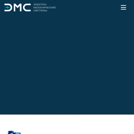
Главная
Каталог
Электродвигатели
Крановые