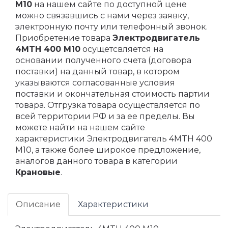
M10
на нашем сайте по доступной цене
можно связавшись с нами через заявку,
электронную почту или телефонный звонок.
Приобретение товара
Электродвигатель
4MTH 400 M10
осущетсвляется на
основании полученного счета (договора
поставки) на данный товар, в котором
указываются согласованные условия
поставки и окончательная стоимость партии
товара. Отгрузка товара осуществляется по
всей территории РФ и за ее пределы. Вы
можете найти на нашем сайте
характеристики Электродвигатель 4MTH 400
M10, а также более широкое предложение,
аналогов данного товара в категории
Крановые
.
Описание
Характеристики