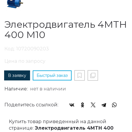
Электродвигатель 4MTH
400 M10
Код: 10720090203
Цена по запросу
В заявку
Быстрый заказ
Наличие:
нет в наличии
Поделитесь ссылкой:
Купить товар приведенный на данной
странице:
Электродвигатель 4MTH 400