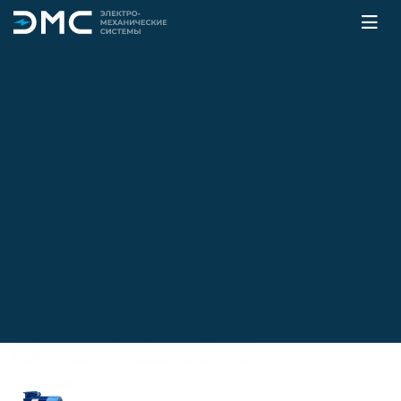
Главная
Каталог
Электродвигатели
Крановые