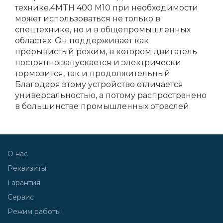
технике.4MTH 400 M10 при необходимости
может использоваться не только в
спецтехнике, но и в общепромышленных
областях. Он поддерживает как
прерывистый режим, в котором двигатель
постоянно запускается и электрически
тормозится, так и продолжительный.
Благодаря этому устройство отличается
универсальностью, а потому распространено
в большинстве промышленных отраслей.
О нас
Реквизиты
Гарантия
Сервис
Режим работы