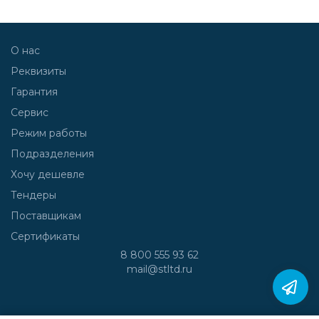
О нас
Реквизиты
Гарантия
Сервис
Режим работы
Подразделения
Хочу дешевле
Тендеры
Поставщикам
Сертификаты
8 800 555 93 62
mail@stltd.ru