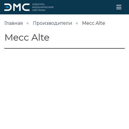
Главная
Производители
Mecc Alte
Mecc Alte